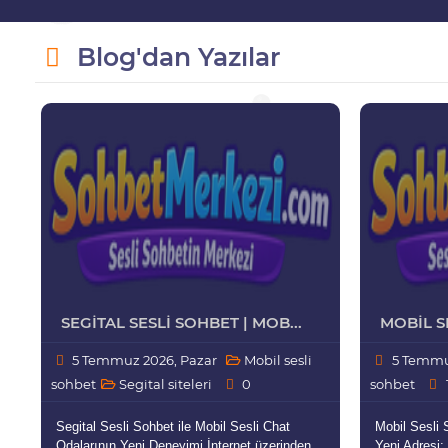
Blog'dan Yazılar
SEGITAL SESLI SOHBET | MOB...
MOBIL SE
et
5 Temmuz 2026, Pazar
Mobil sesli
5 Temmuz
sohbet
Segital siteleri
0
sohbet
Segital Sesli Sohbet ile Mobil Sesli Chat
Mobil Sesli 
k
Odalarının Yeni Deneyimi İnternet üzerinden
Yeni Adresi: